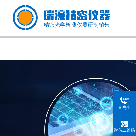
精密光学检测仪器研制销售
肖先生
微信二维码