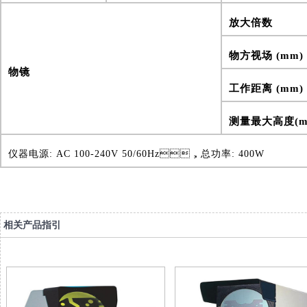
放大倍数
物方视场 (mm)
物镜
工作距离 (mm)
测量最大高度(m
仪器电源: AC 100-240V 50/60Hz，总功率: 400W
相关产品指引