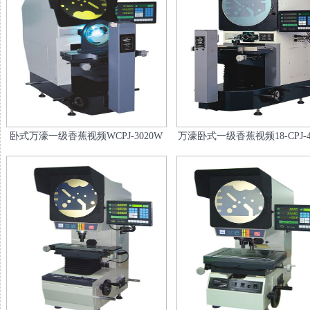
卧式万濠一级香蕉视频WCPJ-3020W
万濠卧式一级香蕉视频18-CPJ-4